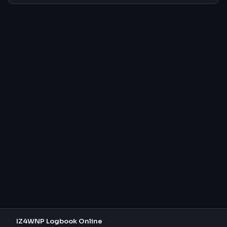
IZ4WNP Logbook Online